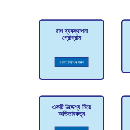
রাগ ব্যবস্থাপনা
প্রোগ্রাম
এখনই নিবন্ধন করুন
একটি উদ্দেশ্য নিয়ে
অভিভাবকত্ব