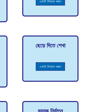
এখনই নিবন্ধন করুন
ছেড়ে দিতে শেখা
এখনই নিবন্ধন করুন
বয়স্ক নির্যাতন