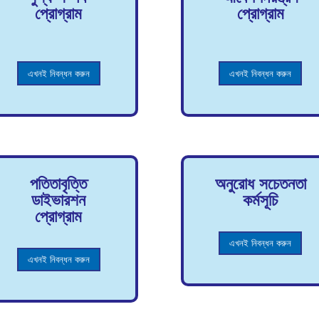
প্রোগ্রাম
প্রোগ্রাম
এখনই নিবন্ধন করুন
এখনই নিবন্ধন করুন
পতিতাবৃত্তি
অনুরোধ সচেতনতা
ডাইভারশন
কর্মসূচি
প্রোগ্রাম
এখনই নিবন্ধন করুন
এখনই নিবন্ধন করুন