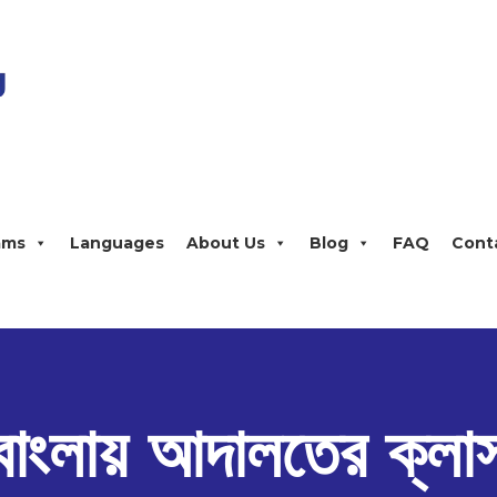
ams
Languages
About Us
Blog
FAQ
Cont
বাংলায় আদালতের ক্লা