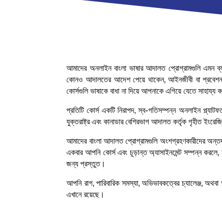
আমাদের অনলাইন বাংলা ভাষার আদালত প্রোগ্রামগুলি এমন ব্য
কোনও আদালতের আদেশ পেয়ে থাকেন, আইনজীবী বা প্রবেশন অফি
কোর্সগুলি ভাষাকে বাধা না দিয়ে আপনাকে এগিয়ে যেতে সাহায্য
প্রতিটি কোর্স একটি নিরাপদ, স্ব-গতিসম্পন্ন অনলাইন প্ল্যাটফর্
যুক্তরাষ্ট্র এবং কানাডার বেশিরভাগ আদালত কর্তৃক গৃহীত ইংরেজি
আমাদের বাংলা আদালত প্রোগ্রামগুলি অংশগ্রহণকারীদের অন্তর্দৃ
একবার আপনি কোর্স এবং চূড়ান্ত অ্যাসাইনমেন্ট সম্পন্ন করলে
জন্য প্রস্তুত।
আপনি রাগ, পারিবারিক সমস্যা, অভিভাবকত্বের চ্যালেঞ্জ, অথবা
এখানে রয়েছে।