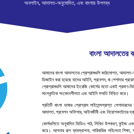
অনলাইন, আদালত-অনুমোদিত, এবং বাংলায় উপলব্ধ
বাংলা আদালতের কা
আমাদের বাংলা আদালতের প্রোগ্রামগুলি কাঠামোগত, আদালত-অনু
ডিজাইন করা হয়েছে যাদের আইনি, প্রবেশন, বা পেশাদার প্রয়
প্রোগ্রামগুলি আমাদের ইংরেজি কোর্সের মতো একই প্রমাণ-ভিত্ত
সাংস্কৃতিক সংবেদনশীলতা এবং আইনি সম্মতি নিশ্চিত করে।
প্রতিটি বাংলা ভাষার প্রোগ্রাম লাইসেন্সপ্রাপ্ত পেশাদারদের দ
আদালত, প্রবেশন অফিসার, আইনজীবী এবং নিয়োগকর্তাদের দ্বা
কোর্সগুলিতে অনুবাদিত ভিডিও পাঠ, লিখিত উপকরণ, কুইজ এবং অ
করে। আপনার রাগ ব্যবস্থাপনা, পারিবারিক সহিংসতা শিক্ষা,